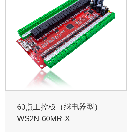
60点工控板（继电器型）
WS2N-60MR-X