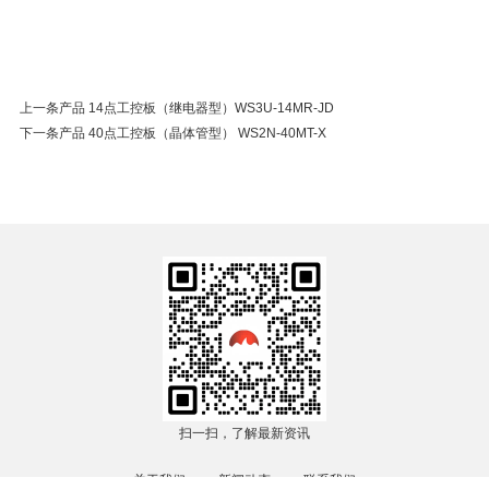
上一条产品 14点工控板（继电器型）WS3U-14MR-JD
下一条产品 40点工控板（晶体管型） WS2N-40MT-X
扫一扫，了解最新资讯
关于我们
新闻动态
联系我们