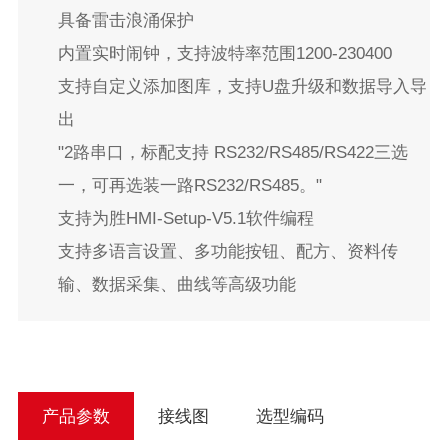
具备雷击浪涌保护

内置实时闹钟，支持波特率范围1200-230400

支持自定义添加图库，支持U盘升级和数据导入导
出

"2路串口，标配支持 RS232/RS485/RS422三选
一，可再选装一路RS232/RS485。"

支持为胜HMI-Setup-V5.1软件编程

支持多语言设置、多功能按钮、配方、资料传
产品参数
接线图
选型编码