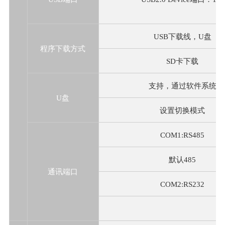
USB下载线，U盘
程序下载方式
SD卡下载
支持，通过软件系统
U盘
设置切换模式
COM1:RS485
默认485
通讯端口
COM2:RS232