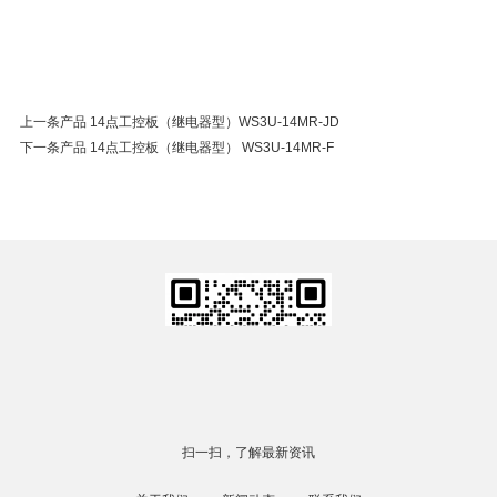
上一条产品 14点工控板（继电器型）WS3U-14MR-JD
下一条产品 14点工控板（继电器型） WS3U-14MR-F
扫一扫，了解最新资讯