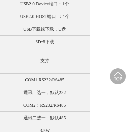
USB2.0 Device端口：1个
USB2.0 HOST端口 ：1个
USB下载线下载，U盘
SD卡下载
支持
COM1:RS232/RS485
返回顶部
通讯二选一，默认232
COM2：RS232/RS485
通讯二选一，默认485
3.5W