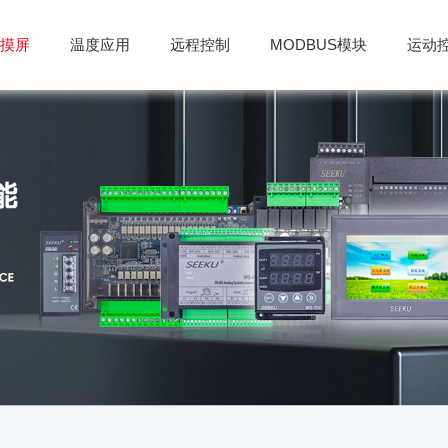
触摸屏
温度应用
远程控制
MODBUS模块
运动