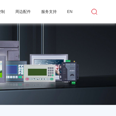
控制
周边配件
服务支持
EN