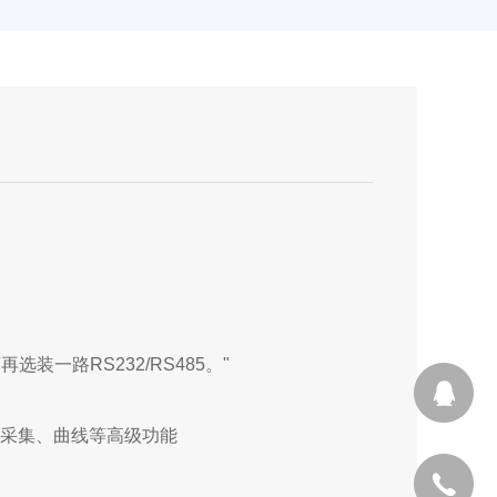
再选装一路RS232/RS485。"
