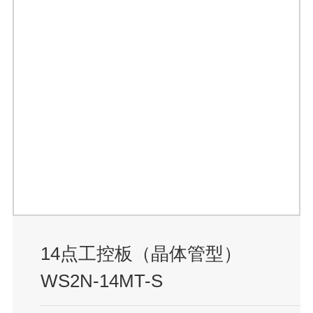
14点工控板（晶体管型）
WS2N-14MT-S