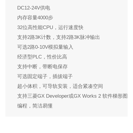
DC12-24V供电

内存容量4000步

32位高性能CPU，运行速度快

支持2路3K计数，支持2路3K脉冲输出

可选2路0-10V模拟量输入

经济型PLC，性价比高

支持中断，带断电保存

可选固定端子，插拔端子

超小体积，可导轨安装，适合紧凑空间

支持三菱GX Developer或GX Works 2 软件梯形图